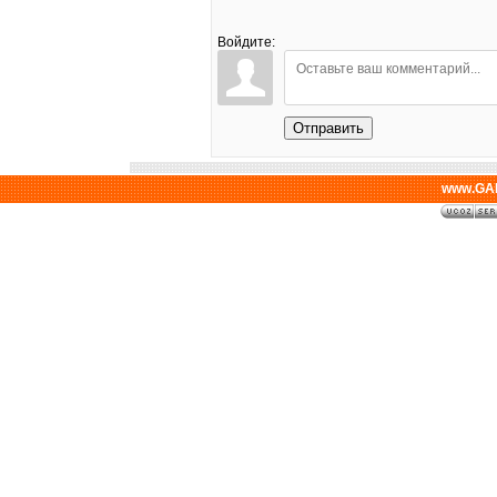
Войдите:
Отправить
www.GAL