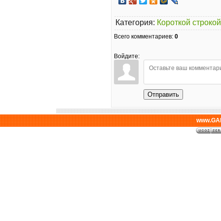
Категория
:
Короткой строкой
Всего комментариев
:
0
Войдите:
Отправить
www.GAL