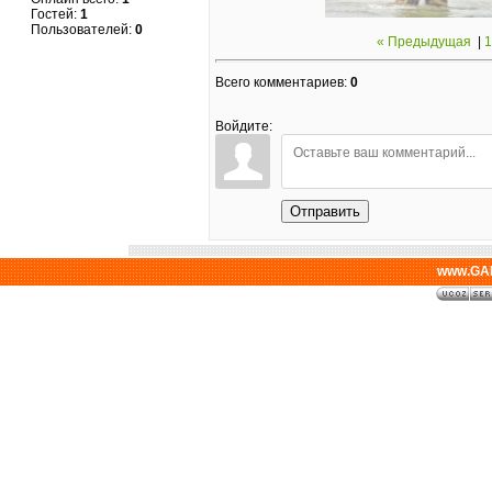
Гостей:
1
Пользователей:
0
« Предыдущая
|
1
Всего комментариев
:
0
Войдите:
Отправить
www.GAL