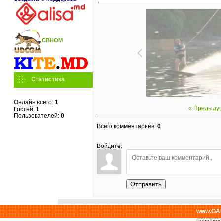
СВНОМ
Статистика
Онлайн всего:
1
« Предыду
Гостей:
1
Пользователей:
0
Всего комментариев
:
0
Войдите:
Отправить
www.GAL