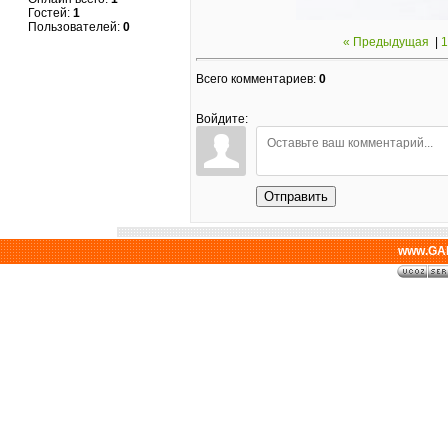
Гостей:
1
Пользователей:
0
« Предыдущая
|
1
Всего комментариев
:
0
Войдите:
Отправить
www.GAL