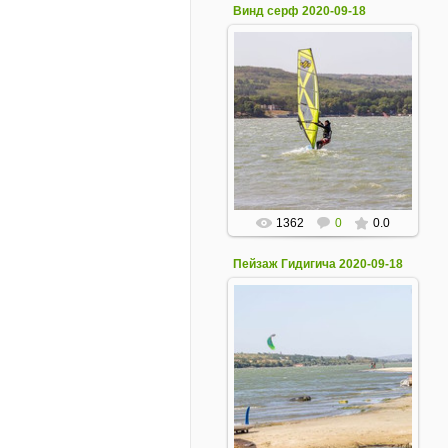
Винд серф 2020-09-18
19 Сентября 2020
1362
0
0.0
Пейзаж Гидигича 2020-09-18
19 Сентября 2020