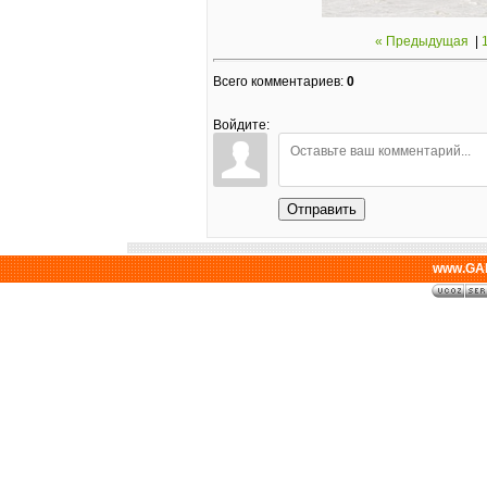
« Предыдущая
|
Всего комментариев
:
0
Войдите:
Отправить
www.GAL