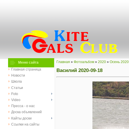
Главная
»
Фотоальбом
»
2020
»
Осень 2020
Меню сайта
Василий 2020-09-18
Главная страница
Новости
Школа
Статьи
Foto
Video
Пресса - о нас
Доска объявлений
Кайты доски
Ссылки на сайты