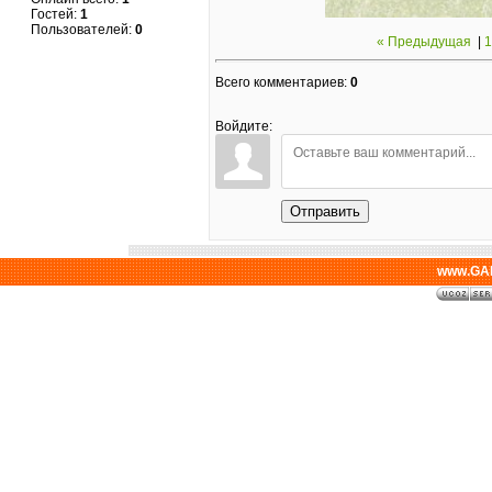
Гостей:
1
Пользователей:
0
« Предыдущая
|
1
Всего комментариев
:
0
Войдите:
Отправить
www.GAL