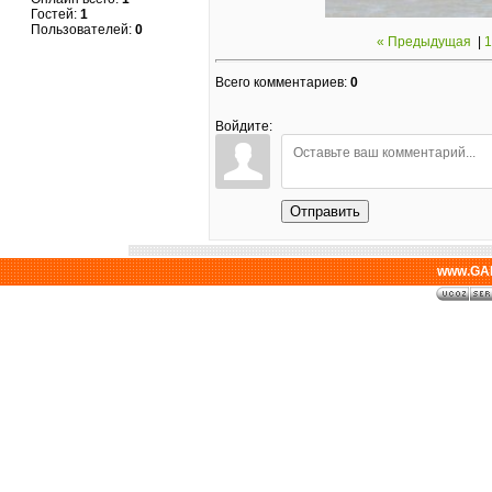
Гостей:
1
Пользователей:
0
« Предыдущая
|
1
Всего комментариев
:
0
Войдите:
Отправить
www.GAL