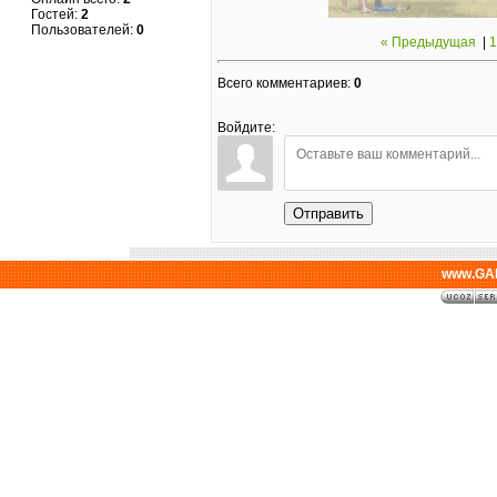
Гостей:
2
Пользователей:
0
« Предыдущая
|
1
Всего комментариев
:
0
Войдите:
Отправить
www.GAL