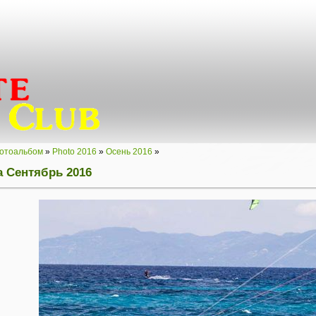
отоальбом
»
Photo 2016
»
Осень 2016
»
 Сентябрь 2016