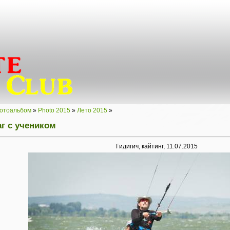
отоальбом
»
Photo 2015
»
Лето 2015
»
г с учеником
Гидигич, кайтинг, 11.07.2015