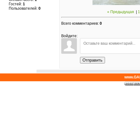
Гостей:
1
Пользователей:
0
« Предыдущая
|
1
Всего комментариев
:
0
Войдите:
Отправить
www.GAL