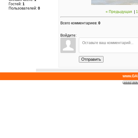
Гостей:
1
Пользователей:
0
« Предыдущая
|
1
Всего комментариев
:
0
Войдите:
Отправить
www.GAL